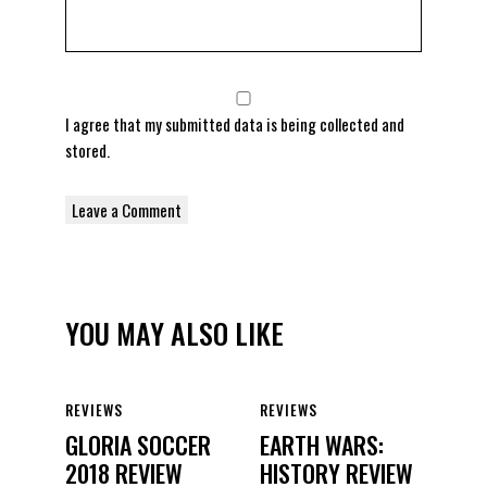
I agree that my submitted data is being
collected and
stored
.
YOU MAY ALSO LIKE
REVIEWS
REVIEWS
GLORIA SOCCER
EARTH WARS:
2018 REVIEW
HISTORY REVIEW