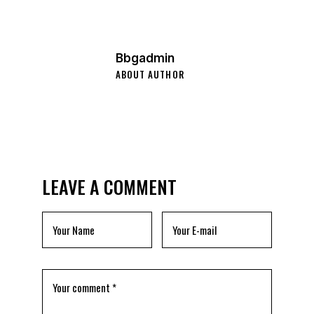
Bbgadmin
ABOUT AUTHOR
LEAVE A COMMENT