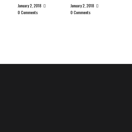
January 2, 2018
January 2, 2018
0
Comments
0
Comments