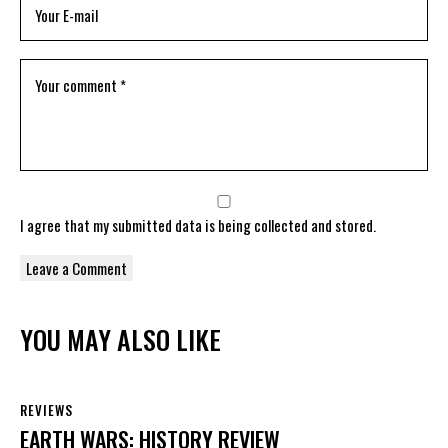
I agree that my submitted data is being
collected and stored
.
YOU MAY ALSO LIKE
REVIEWS
EARTH WARS: HISTORY REVIEW