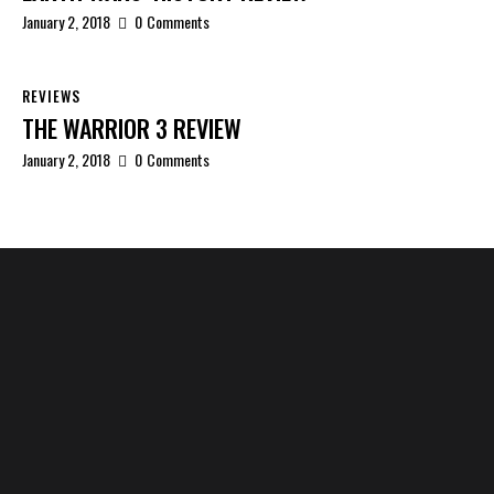
January 2, 2018
0
Comments
REVIEWS
THE WARRIOR 3 REVIEW
January 2, 2018
0
Comments